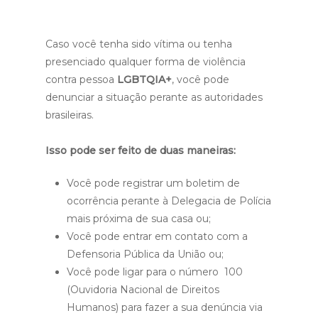
Caso você tenha sido vítima ou tenha
presenciado qualquer forma de violência
contra pessoa
LGBTQIA+
, você pode
denunciar a situação perante as autoridades
brasileiras.
Isso pode ser feito de duas maneiras:
Você pode registrar um boletim de
ocorrência perante à Delegacia de Polícia
mais próxima de sua casa ou;
Você pode entrar em contato com a
Defensoria Pública da União ou;
Você pode ligar para o número 100
(Ouvidoria Nacional de Direitos
Humanos) para fazer a sua denúncia via