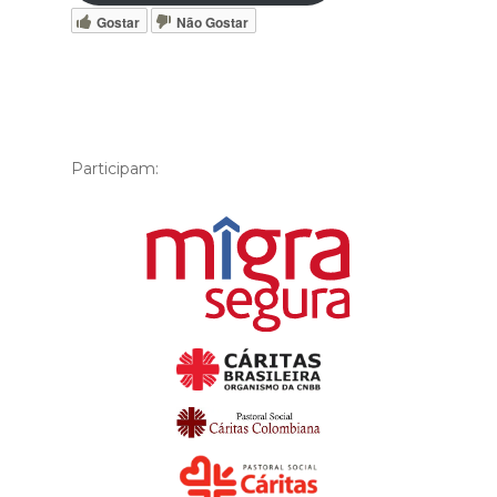
Gostar
Não Gostar
Participam: