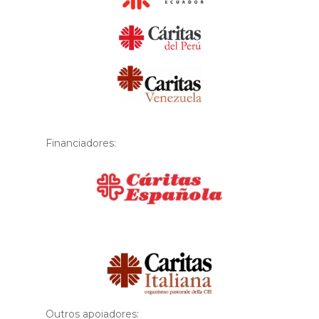
Financiadores:
Financiador
Outros apoiadores: