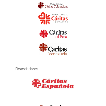
Financiadores:
Financiador