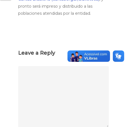
pronto será impreso y distribuido a las
poblaciones atendidas por la entidad.
Leave a Reply
Comentário