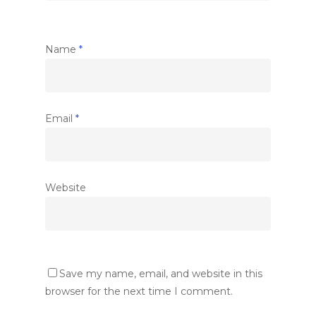
Name
*
Email
*
Website
Save my name, email, and website in this
browser for the next time I comment.