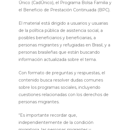
Único (CadÚnico), el Programa Bolsa Familia y
el Beneficio de Prestación Continuada (BPC).
El material está dirigido a usuarios y usuarias
de la política pública de asistencia social, a
posibles beneficiarios y beneficiarias, a
personas migrantes y refugiadas en Brasil, y a
personas brasileñas que están buscando
información actualizada sobre el tema.
Con formato de preguntas y respuestas, el
contenido busca resolver dudas comunes
sobre los programas sociales, incluyendo
cuestiones relacionadas con los derechos de
personas migrantes.
“Es importante recordar que,
independientemente de la condición
migratoria, las personas migrantes y