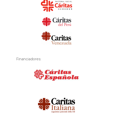
Financiadores:
Financiador