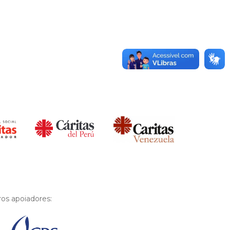
os apoiadores: