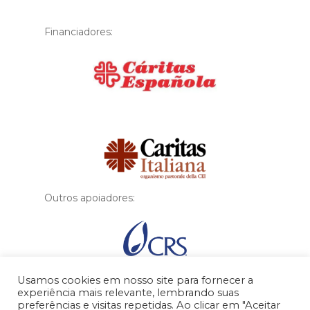
Financiadores:
Financiador
Outros apoiadores:
Usamos cookies em nosso site para fornecer a
experiência mais relevante, lembrando suas
preferências e visitas repetidas. Ao clicar em "Aceitar