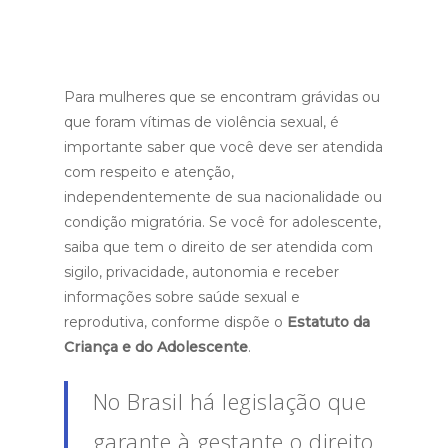
Para mulheres que se encontram grávidas ou
que foram vítimas de violência sexual, é
importante saber que você deve ser atendida
com respeito e atenção,
independentemente de sua nacionalidade ou
condição migratória. Se você for adolescente,
saiba que tem o direito de ser atendida com
sigilo, privacidade, autonomia e receber
informações sobre saúde sexual e
reprodutiva, conforme dispõe o
Estatuto da
Criança e do Adolescente
.
No Brasil há legislação que
garante à gestante o direito