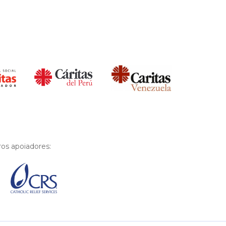
os apoiadores: