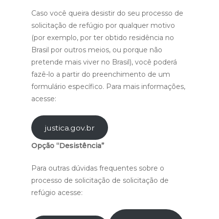
Caso você queira desistir do seu processo de
solicitação de refúgio por qualquer motivo
(por exemplo, por ter obtido residência no
Brasil por outros meios, ou porque não
pretende mais viver no Brasil), você poderá
fazê-lo a partir do preenchimento de um
formulário específico. Para mais informações,
acesse:
justica.gov.br
Opção “Desistência”
Para outras dúvidas frequentes sobre o
processo de solicitação de solicitação de
refúgio acesse: