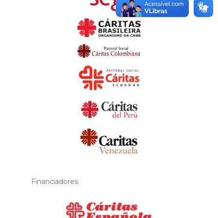
Financiadores: