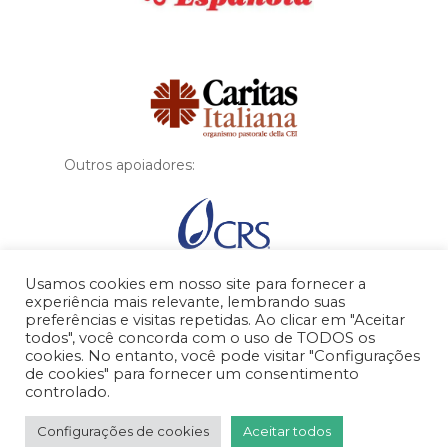
Financiador
Outros apoiadores:
Usamos cookies em nosso site para fornecer a
experiência mais relevante, lembrando suas
preferências e visitas repetidas. Ao clicar em "Aceitar
todos", você concorda com o uso de TODOS os
cookies. No entanto, você pode visitar "Configurações
de cookies" para fornecer um consentimento
controlado.
© 2026 MigraSegura.
Configurações de cookies
Aceitar todos