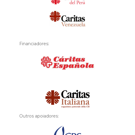
Financiadores:
Financiador
Outros apoiadores: