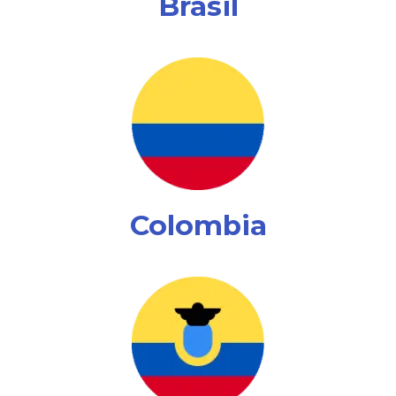
Brasil
Colombia