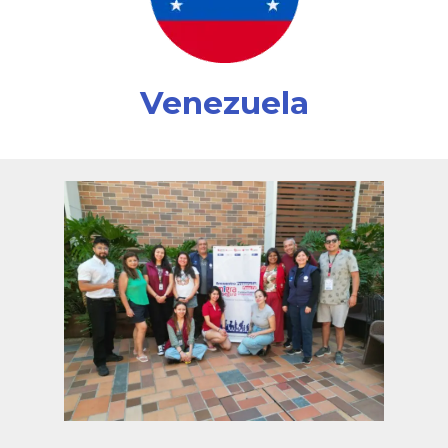
Venezuela