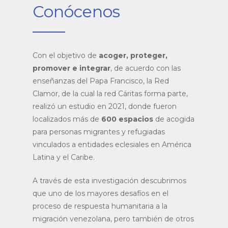
Conócenos
Con el objetivo de
acoger, proteger,
promover e integrar
, de acuerdo con las
enseñanzas del Papa Francisco, la Red
Clamor, de la cual la red Cáritas forma parte,
realizó un estudio en 2021, donde fueron
localizados más de
600 espacios
de acogida
para personas migrantes y refugiadas
vinculados a entidades eclesiales en América
Latina y el Caribe.
A través de esta investigación descubrimos
que uno de los mayores desafíos en el
proceso de respuesta humanitaria a la
migración venezolana, pero también de otros