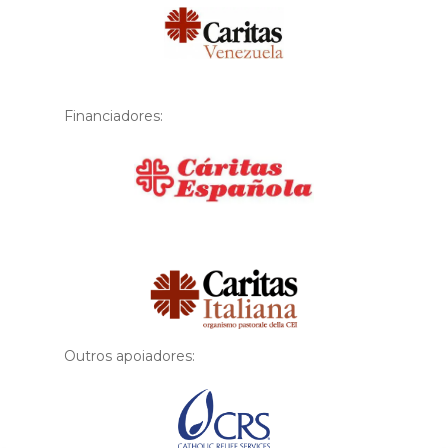
Financiadores:
Financiador
Outros apoiadores: