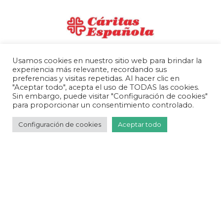
Financiador
Usamos cookies en nuestro sitio web para brindar la
experiencia más relevante, recordando sus
preferencias y visitas repetidas. Al hacer clic en
"Aceptar todo", acepta el uso de TODAS las cookies.
Sin embargo, puede visitar "Configuración de cookies"
para proporcionar un consentimiento controlado.
Outros apoiadores:
Configuración de cookies
Aceptar todo