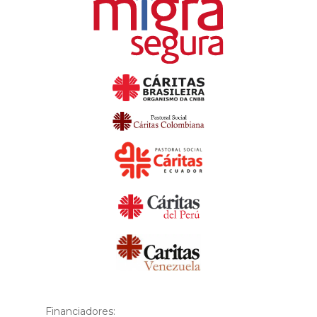
Financiadores: