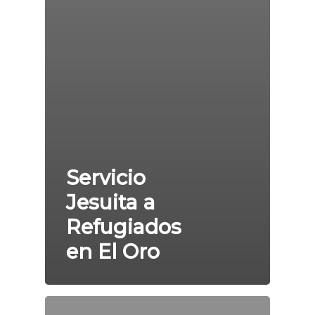
Servicio
Jesuita a
Refugiados
en El Oro