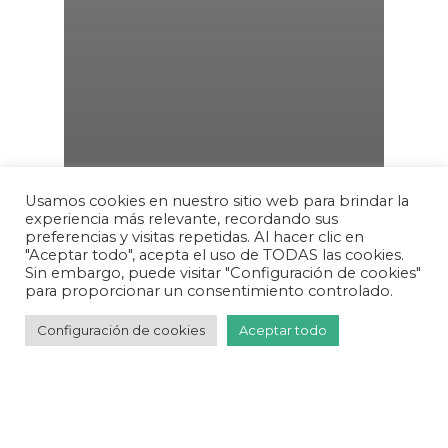
Usamos cookies en nuestro sitio web para brindar la
experiencia más relevante, recordando sus
preferencias y visitas repetidas. Al hacer clic en
"Aceptar todo", acepta el uso de TODAS las cookies.
Sin embargo, puede visitar "Configuración de cookies"
para proporcionar un consentimiento controlado.
Configuración de cookies
Aceptar todo