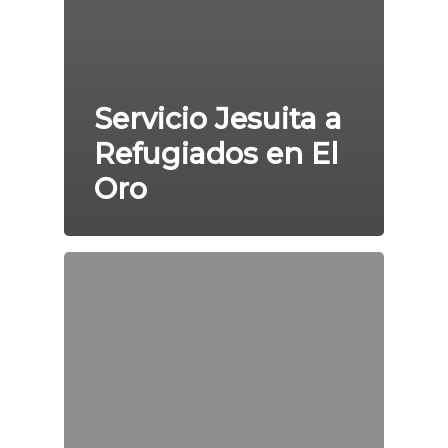
Servicio Jesuita a
Refugiados en El
Oro