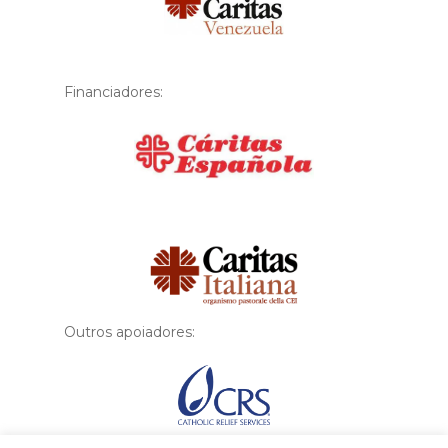
Financiadores:
Financiador
Outros apoiadores: