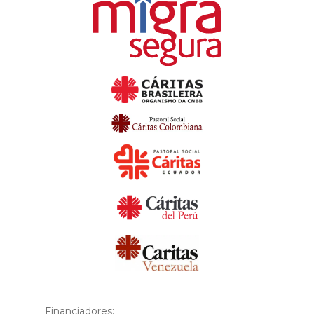
Financiadores: