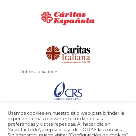
Financiador
Outros apoiadores:
Usamos cookies en nuestro sitio web para brindar la
experiencia más relevante, recordando sus
preferencias y visitas repetidas. Al hacer clic en
"Aceptar todo", acepta el uso de TODAS las cookies.
Sin embargo, puede visitar "Configuración de cookies"