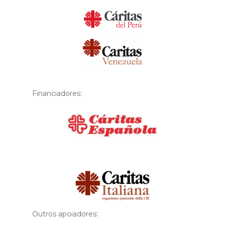
Financiadores:
Financiador
Outros apoiadores: