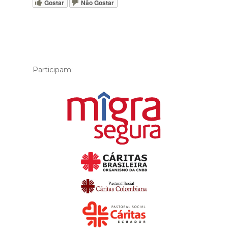
Gostar
Não Gostar
Participam: