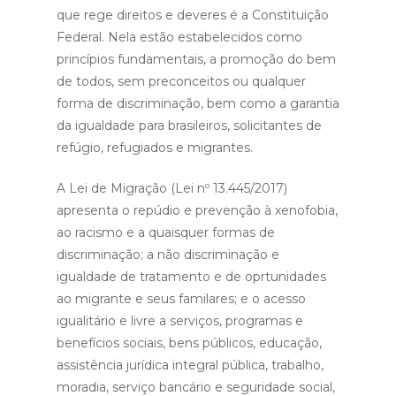
que rege direitos e deveres é a Constituição
Federal. Nela estão estabelecidos como
princípios fundamentais, a promoção do bem
de todos, sem preconceitos ou qualquer
forma de discriminação, bem como a garantia
da igualdade para brasileiros, solicitantes de
refúgio, refugiados e migrantes.
A Lei de Migração (Lei nº 13.445/2017)
apresenta o repúdio e prevenção à xenofobia,
ao racismo e a quaisquer formas de
discriminação; a não discriminação e
igualdade de tratamento e de oprtunidades
ao migrante e seus familares; e o acesso
igualitário e livre a serviços, programas e
benefícios sociais, bens públicos, educação,
assistência jurídica integral pública, trabalho,
moradia, serviço bancário e seguridade social,