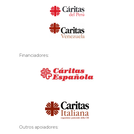
Financiadores:
Financiador
Outros apoiadores: