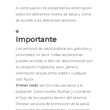
A continuación, te presentamos información
sobre los diferentes niveles de salud y cómo
se accede a los diferentes servicios:
Importante
Los servicios de salud pública son gratuitos y
universales, es decir, todas las personas
pueden acceder a ellos sin discriminación por
su situación migratoria, sexo, género,
orientación sexual, etnia, edad o cualquier
otro factor.
Primer nivel:
son los más cercanos a la
población. Estos niveles facilitan y coordinan
el flujo de los usuarios dentro del sistema.
Prestan servicios de promoción de la salud,
prevención de enfermedades, recuperación,