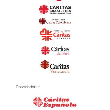
Financiadores: