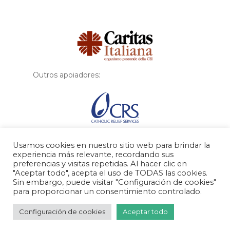
Financiador
Outros apoiadores:
Usamos cookies en nuestro sitio web para brindar la
experiencia más relevante, recordando sus
preferencias y visitas repetidas. Al hacer clic en
"Aceptar todo", acepta el uso de TODAS las cookies.
Sin embargo, puede visitar "Configuración de cookies"
para proporcionar un consentimiento controlado.
© 2026 MigraSegura.
Configuración de cookies
Aceptar todo