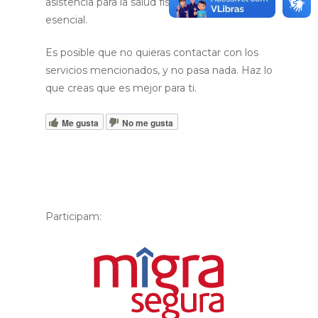
asistencia para la salud física y mental es
esencial.
Es posible que no quieras contactar con los
servicios mencionados, y no pasa nada. Haz lo
que creas que es mejor para ti.
Me gusta
No me gusta
Participam: