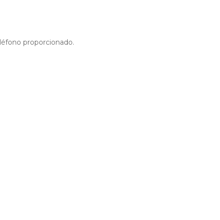
eléfono proporcionado.