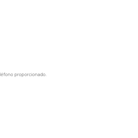
eléfono proporcionado.