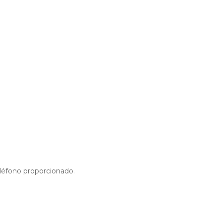
eléfono proporcionado.