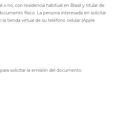
o no, con residencia habitual en Brasil y titular de
ocumento físico. La persona interesada en solicitar
 la tienda virtual de su teléfono celular (Apple
para solicitar la emisión del documento.