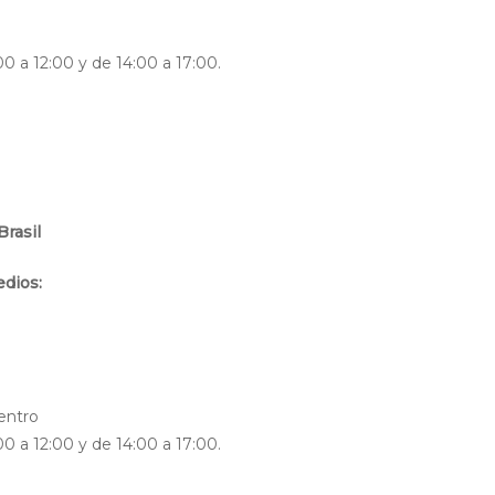
0 a 12:00 y de 14:00 a 17:00.
Brasil
edios:
3
entro
0 a 12:00 y de 14:00 a 17:00.