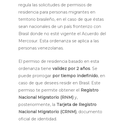
regula las solicitudes de permisos de
residencia para personas migrantes en
territorio brasileño, en el caso de que éstas
sean nacionales de un país fronterizo con
Brasil donde no esté vigente el Acuerdo del
Mercosur. Esta ordenanza se aplica a las
personas venezolanas.
El permiso de residencia basado en esta
ordenanza tiene
validez por 2 años
. Se
puede prorrogar
por tiempo indefinido
, en
caso de que desees residir en Brasil. Este
permiso te permite obtener el
Registro
Nacional Migratorio (RNM)
y,
posteriormente, la
Tarjeta de
Registro
Nacional Migratorio (CRNM)
, documento
oficial de identidad.