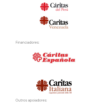
Financiadores:
Financiador
Outros apoiadores: