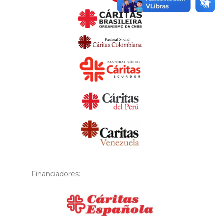
Financiadores: