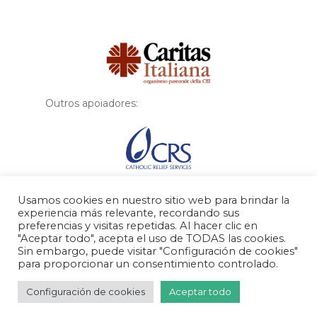
Financiador
Outros apoiadores:
Usamos cookies en nuestro sitio web para brindar la
experiencia más relevante, recordando sus
preferencias y visitas repetidas. Al hacer clic en
"Aceptar todo", acepta el uso de TODAS las cookies.
Sin embargo, puede visitar "Configuración de cookies"
para proporcionar un consentimiento controlado.
© 2026 MigraSegura.
Configuración de cookies
Aceptar todo