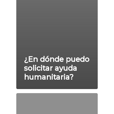
¿En dónde puedo
solicitar ayuda
humanitaria?