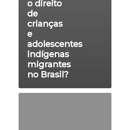
o direito
de
crianças
e
adolescentes
indígenas
migrantes
no Brasil?