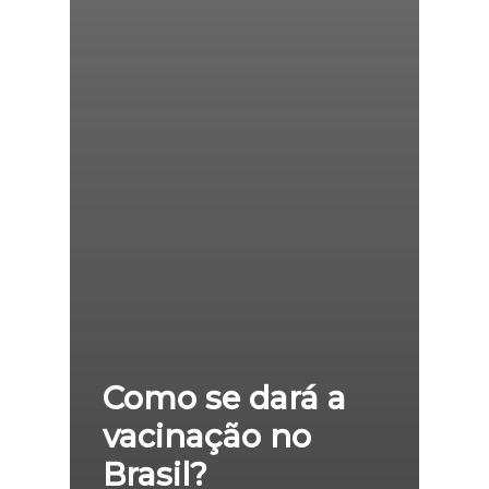
Como se dará a
vacinação no
Brasil?