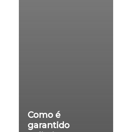
Como é
garantido