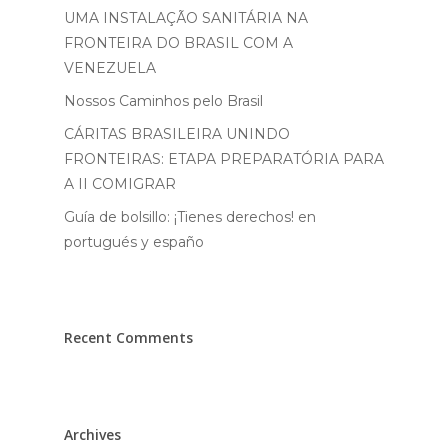
UMA INSTALAÇÃO SANITÁRIA NA
FRONTEIRA DO BRASIL COM A
VENEZUELA
Nossos Caminhos pelo Brasil
CÁRITAS BRASILEIRA UNINDO
FRONTEIRAS: ETAPA PREPARATÓRIA PARA
A II COMIGRAR
Guía de bolsillo: ¡Tienes derechos! en
portugués y españo
Recent Comments
Archives