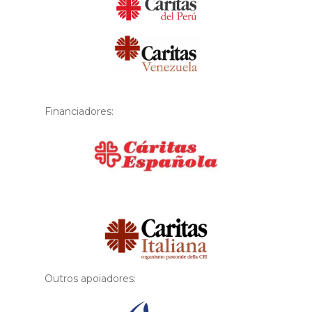
Financiadores:
Financiador
Outros apoiadores: