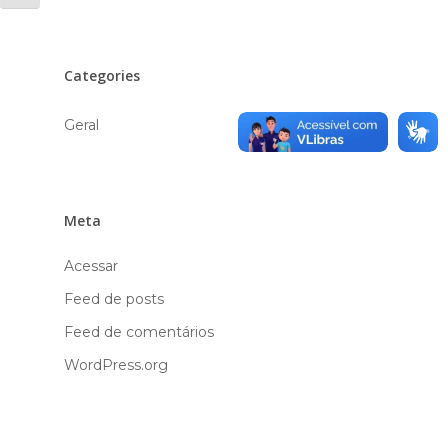
Categories
Geral
Meta
Acessar
Feed de posts
Feed de comentários
WordPress.org