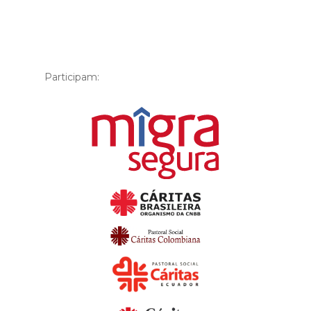
Participam: