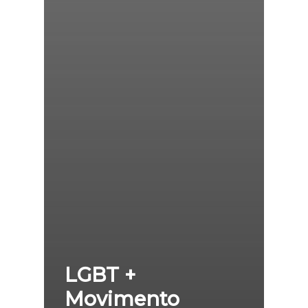
LGBT +
Movimento