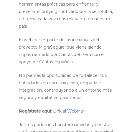
herramientas prácticas para enfrentar y
prevenir el bullying motivado por la xenofobia,
un tema cada vez más relevante en nuestro
país.
El webinar es parte de las iniciativas del
proyecto MigraSegura, que viene siendo
implementado por Cáritas del Perú con el
apoyo de Cáritas Española.
No pierdas la oportunidad de fortalecer tus
habilidades en comunicación, empatía e
integración, contribuyendo a un entorno más
seguro y equitativo para todos.
Regístrate aquí
:
Link al Webinar
Juntos podemos transformar vidas y construir