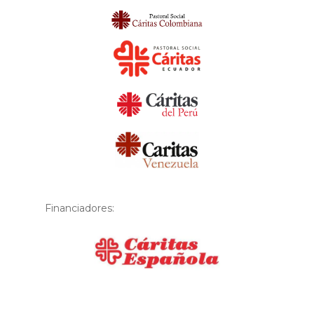
Financiadores:
Financiador