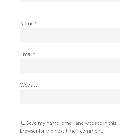
Name
*
Email
*
Website
Save my name, email, and website in this
browser for the next time I comment.