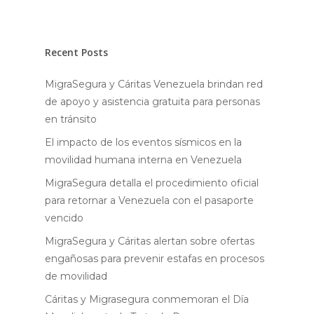
Recent Posts
MigraSegura y Cáritas Venezuela brindan red
de apoyo y asistencia gratuita para personas
en tránsito
El impacto de los eventos sísmicos en la
movilidad humana interna en Venezuela
MigraSegura detalla el procedimiento oficial
para retornar a Venezuela con el pasaporte
vencido
MigraSegura y Cáritas alertan sobre ofertas
engañosas para prevenir estafas en procesos
de movilidad
Cáritas y Migrasegura conmemoran el Día