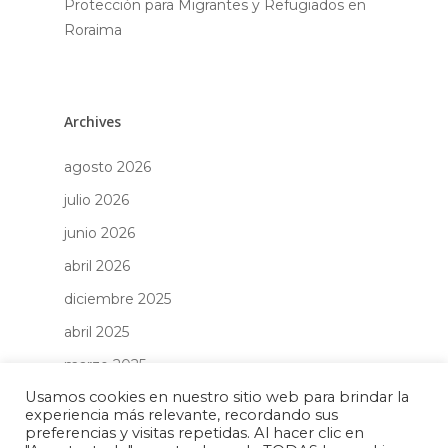
Protección para Migrantes y Refugiados en
Roraima
Archives
agosto 2026
julio 2026
junio 2026
abril 2026
diciembre 2025
abril 2025
marzo 2025
Usamos cookies en nuestro sitio web para brindar la
febrero 2025
experiencia más relevante, recordando sus
enero 2025
preferencias y visitas repetidas. Al hacer clic en