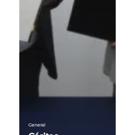
General