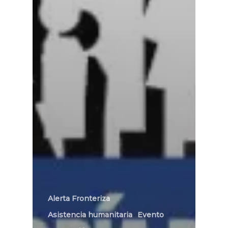
Alerta Fronteriza
Asistencia humanitaria
Evento