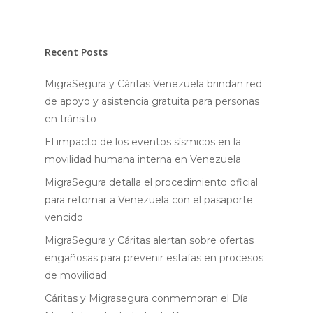
Recent Posts
MigraSegura y Cáritas Venezuela brindan red
de apoyo y asistencia gratuita para personas
en tránsito
El impacto de los eventos sísmicos en la
movilidad humana interna en Venezuela
MigraSegura detalla el procedimiento oficial
para retornar a Venezuela con el pasaporte
vencido
MigraSegura y Cáritas alertan sobre ofertas
engañosas para prevenir estafas en procesos
de movilidad
Cáritas y Migrasegura conmemoran el Día