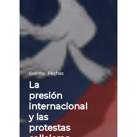
Evento
Fechas
La
presión
internacional
y las
protestas