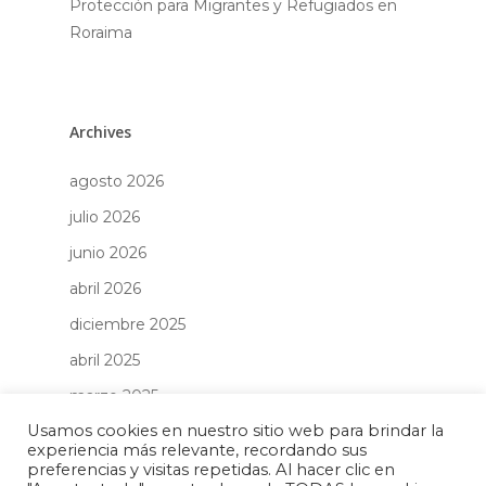
Protección para Migrantes y Refugiados en
Roraima
Archives
agosto 2026
julio 2026
junio 2026
abril 2026
diciembre 2025
abril 2025
marzo 2025
Usamos cookies en nuestro sitio web para brindar la
febrero 2025
experiencia más relevante, recordando sus
enero 2025
preferencias y visitas repetidas. Al hacer clic en