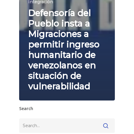
Integración
Defensoría del
Pueblo insta a
Migraciones a
permitir ingreso
humanitario de
venezolanos en
situación de
vulnerabilidad
Search
Buscar