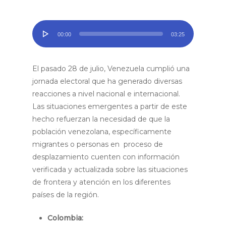
Reproductor
00:00
03:25
de
audio
El pasado 28 de julio, Venezuela cumplió una
jornada electoral que ha generado diversas
reacciones a nivel nacional e internacional.
Las situaciones emergentes a partir de este
hecho refuerzan la necesidad de que la
población venezolana, específicamente
migrantes o personas en proceso de
desplazamiento cuenten con información
verificada y actualizada sobre las situaciones
de frontera y atención en los diferentes
países de la región.
Colombia: