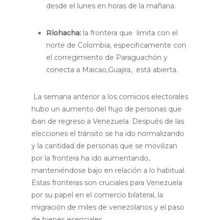
desde el lunes en horas de la mañana.
Riohacha:
la frontera que limita con el
norte de Colombia, especificamente con
el corregimiento de Paraguachón y
conecta a Maicao,Guajira, está abierta.
La semana anterior a los comicios electorales
hubo un aumento del flujo de personas que
iban de regreso a Venezuela. Después de las
elecciones el tránsito se ha ido normalizando
y la cantidad de personas que se movilizan
por la frontera ha ido aumentando,
manteniéndose bajo en relación a lo habitual.
Estas fronteras son cruciales para Venezuela
por su papel en el comercio bilateral, la
migración de miles de venezolanos y el paso
de bienes esenciales.