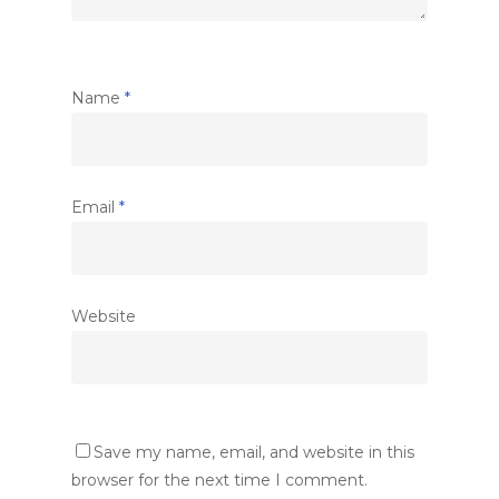
Name
*
Email
*
Website
Save my name, email, and website in this
browser for the next time I comment.