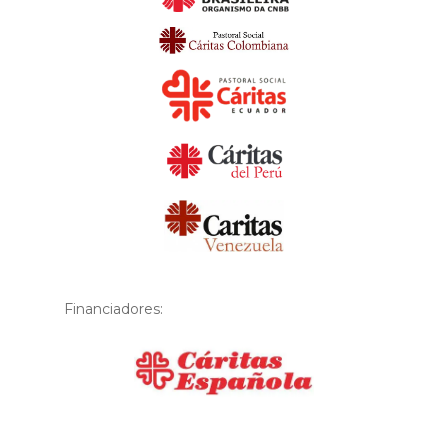
Financiadores:
Financiador