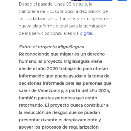
Desde el pasado lunes 08 de julio, la
Cancillería de Ecuador puso a disposición de
los ciudadanos ecuatorianos y extranjeros una
nueva plataforma digital para la tramitación
de los servicios consulares
vía digital
.
Sobre el proyecto MigraSegura
Reconociendo que migrar es un derecho
humano, el proyecto MigraSegura viene
desde el año 2020 trabajando para ofrecer
información que pueda ayudar a la toma de
decisiones informada para las personas que
salen de Venezuela y, a partir del año 2024,
también para las personas que están
retornando. El proyecto busca contribuir a
la reducción de riesgos que se puedan
presentar durante el desplazamiento y
apoyar los procesos de regularización