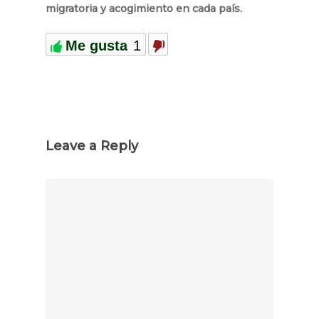
migratoria y acogimiento en cada país.
Me gusta
1
Leave a Reply
Comentario