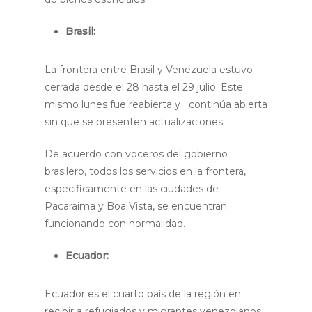
Brasil:
La frontera entre Brasil y Venezuela estuvo
cerrada desde el 28 hasta el 29 julio. Este
mismo lunes fue reabierta y continúa abierta
sin que se presenten actualizaciones.
De acuerdo con voceros del gobierno
brasilero, todos los servicios en la frontera,
específicamente en las ciudades de
Pacaraima y Boa Vista, se encuentran
funcionando con normalidad.
Ecuador:
Ecuador es el cuarto país de la región en
recibir a refugiados y migrantes venezolanos