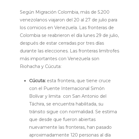
Según Migración Colombia, más de 5.200
venezolanos viajaron del 20 al 27 de julio para
los comicios en Venezuela. Las fronteras de
Colombia se reabrieron el día lunes 29 de julio,
después de estar cerradas por tres días
durante las elecciones. Las fronteras limítrofes
más importantes con Venezuela son
Riohacha y Cúcuta:
Cúcuta:
esta frontera, que tiene cruce
con el Puente Internacional Simón
Bolívar y limita con San Antonio del
Táchira, se encuentra habilitada, su
tránsito sigue con normalidad. Se estima
que desde que fueron abiertas
nuevamente las fronteras, han pasado
aproximadamente 120 personas al día