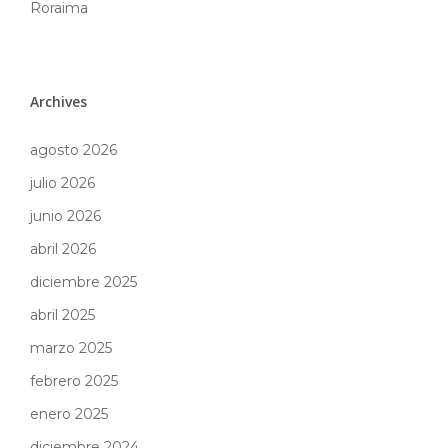
Roraima
Archives
agosto 2026
julio 2026
junio 2026
abril 2026
diciembre 2025
abril 2025
marzo 2025
febrero 2025
enero 2025
diciembre 2024