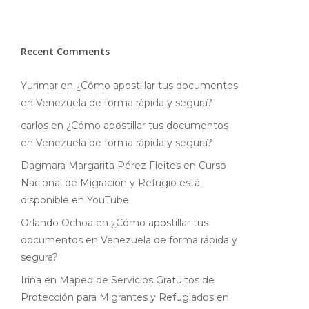
Recent Comments
Yurimar
en
¿Cómo apostillar tus documentos
en Venezuela de forma rápida y segura?
carlos
en
¿Cómo apostillar tus documentos
en Venezuela de forma rápida y segura?
Dagmara Margarita Pérez Fleites
en
Curso
Nacional de Migración y Refugio está
disponible en YouTube
Orlando Ochoa
en
¿Cómo apostillar tus
documentos en Venezuela de forma rápida y
segura?
Irina
en
Mapeo de Servicios Gratuitos de
Protección para Migrantes y Refugiados en