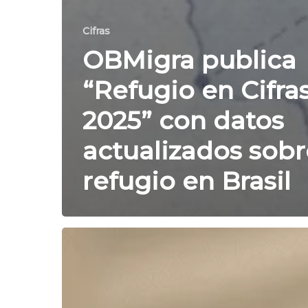
Cifras
OBMigra publica
“Refugio en Cifra
2025” con datos
actualizados sobr
refugio en Brasil