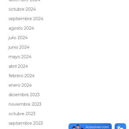
octubre 2024
septiembre 2024
agosto 2024
julio 2024
junio 2024
mayo 2024
abril 2024
febrero 2024
enero 2024
diciembre 2023
noviembre 2023
octubre 2023
septiembre 2023