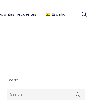
search
eguntas frecuentes
Español
Search
Buscar