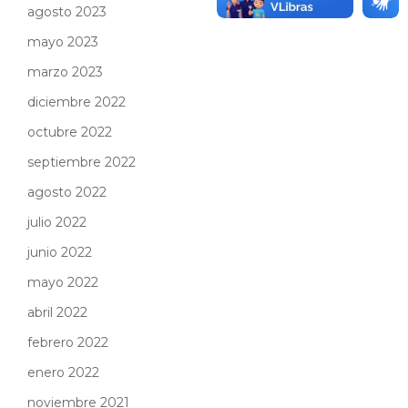
agosto 2023
mayo 2023
marzo 2023
diciembre 2022
octubre 2022
septiembre 2022
agosto 2022
julio 2022
junio 2022
mayo 2022
abril 2022
febrero 2022
enero 2022
noviembre 2021