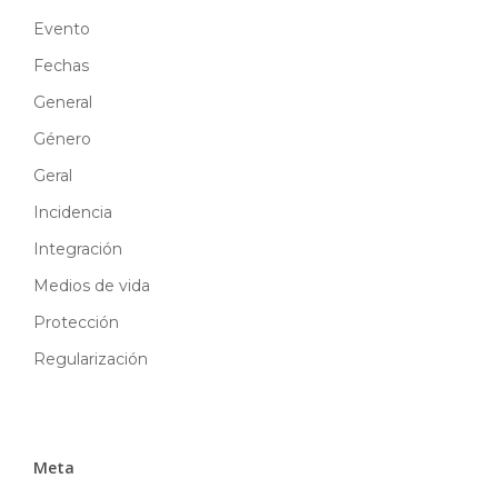
Evento
Fechas
General
Género
Geral
Incidencia
Integración
Medios de vida
Protección
Regularización
Meta