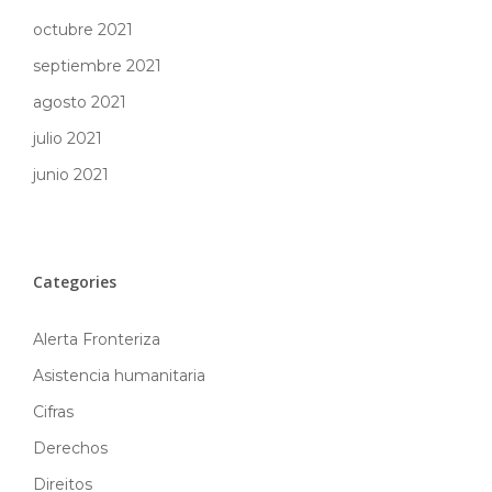
octubre 2021
septiembre 2021
agosto 2021
julio 2021
junio 2021
Categories
Alerta Fronteriza
Asistencia humanitaria
Cifras
Derechos
Direitos