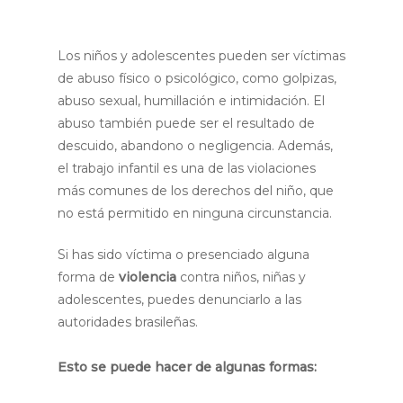
Los niños y adolescentes pueden ser víctimas
de abuso físico o psicológico, como golpizas,
abuso sexual, humillación e intimidación. El
abuso también puede ser el resultado de
descuido, abandono o negligencia. Además,
el trabajo infantil es una de las violaciones
más comunes de los derechos del niño, que
no está permitido en ninguna circunstancia.
Si has sido víctima o presenciado alguna
forma de
violencia
contra niños, niñas y
adolescentes, puedes denunciarlo a las
autoridades brasileñas.
Esto se puede hacer de algunas formas: