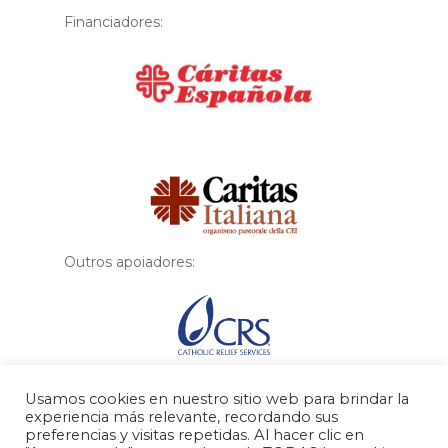
Financiadores:
Financiador
Outros apoiadores:
Usamos cookies en nuestro sitio web para brindar la
experiencia más relevante, recordando sus
preferencias y visitas repetidas. Al hacer clic en