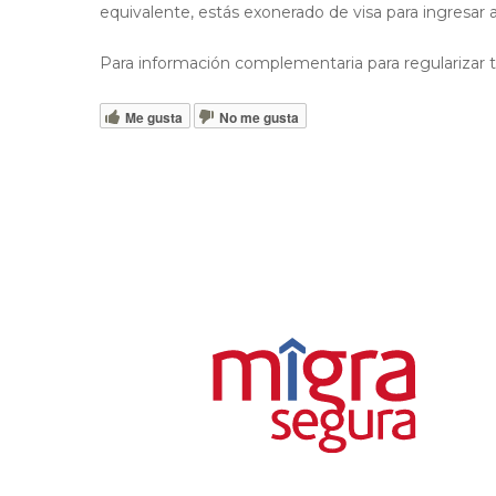
equivalente, estás exonerado de visa para ingresar a
Para información complementaria para regularizar t
Me gusta
No me gusta