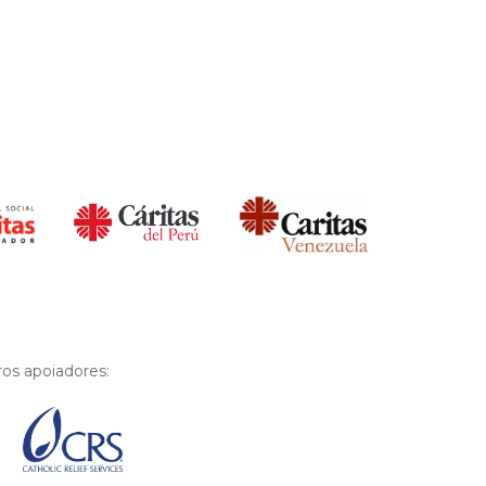
os apoiadores: