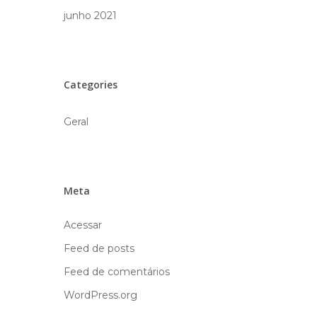
junho 2021
Categories
Geral
Meta
Acessar
Feed de posts
Feed de comentários
WordPress.org