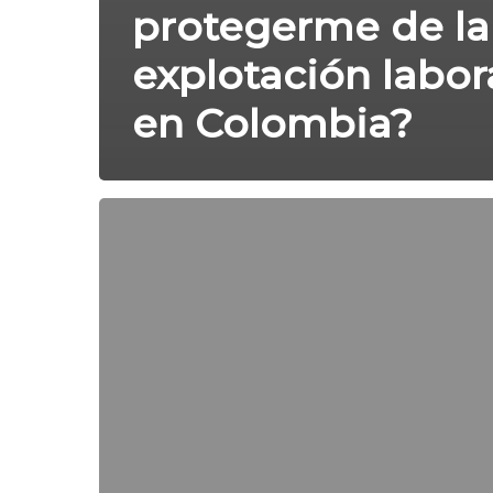
protegerme de la
explotación labor
en Colombia?