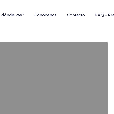
a dónde vas?
Conócenos
Contacto
FAQ – Pr