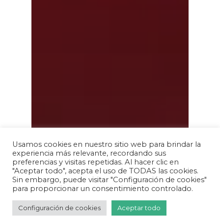
Usamos cookies en nuestro sitio web para brindar la
experiencia más relevante, recordando sus
preferencias y visitas repetidas. Al hacer clic en
"Aceptar todo", acepta el uso de TODAS las cookies.
Sin embargo, puede visitar "Configuración de cookies"
para proporcionar un consentimiento controlado.
Configuración de cookies
Aceptar todo