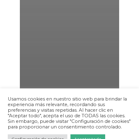
Usamos cookies en nuestro sitio web para brindar la
experiencia más relevante, recordando sus
preferencias y visitas repetidas. Al hacer clic en
"Aceptar todo", acepta el uso de TODAS las cookies.
Sin embargo, puede visitar "Configuración de cookies"
para proporcionar un consentimiento controlado.
General
Integración