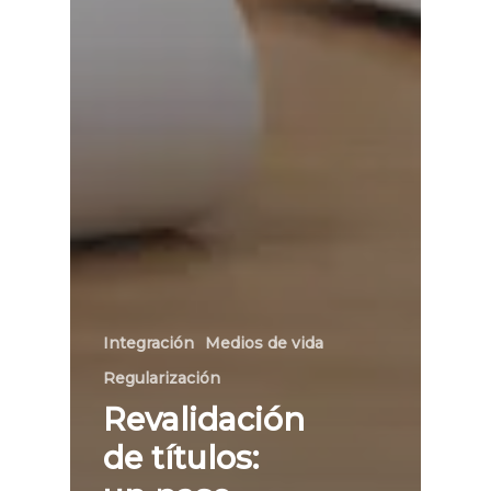
Integración
Medios de vida
Regularización
Revalidación
de títulos: