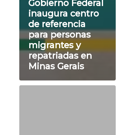
Gobierno Federal
inaugura centro
de referencia
para personas
migrantes y
repatriadas en
Minas Gerais