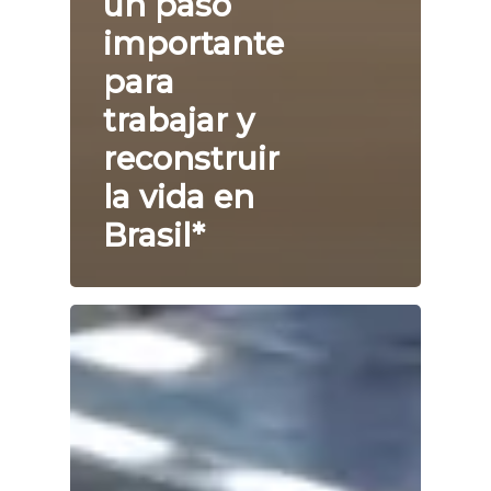
un paso
importante
para
trabajar y
reconstruir
la vida en
Brasil*