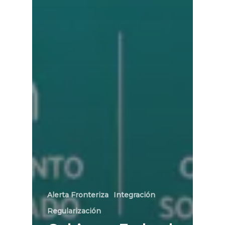
Alerta Fronteriza
Integración
Regularización