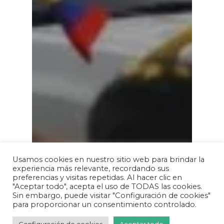
Usamos cookies en nuestro sitio web para brindar la
experiencia más relevante, recordando sus
preferencias y visitas repetidas. Al hacer clic en
"Aceptar todo", acepta el uso de TODAS las cookies.
Sin embargo, puede visitar "Configuración de cookies"
para proporcionar un consentimiento controlado.