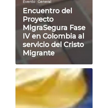
Evento
General
Encuentro del
Proyecto
MigraSegura Fase
IV en Colombia al
servicio del Cristo
Migrante