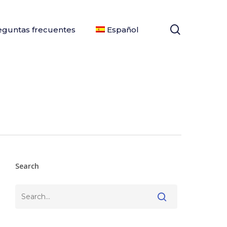
search
eguntas frecuentes
Español
Search
Buscar