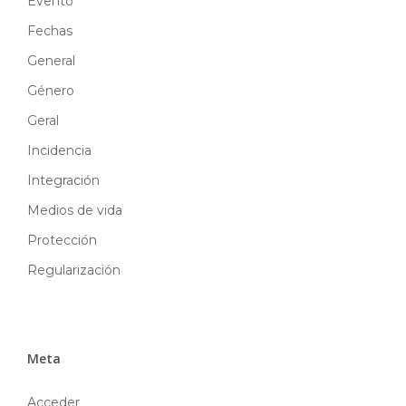
Evento
Fechas
General
Género
Geral
Incidencia
Integración
Medios de vida
Protección
Regularización
Meta
Acceder