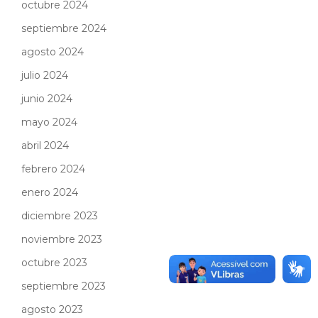
octubre 2024
septiembre 2024
agosto 2024
julio 2024
junio 2024
mayo 2024
abril 2024
febrero 2024
enero 2024
diciembre 2023
noviembre 2023
octubre 2023
septiembre 2023
agosto 2023