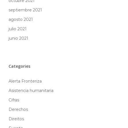
octubre 2021
septiembre 2021
agosto 2021
julio 2021
junio 2021
Categories
Alerta Fronteriza
Asistencia humanitaria
Cifras
Derechos
Direitos