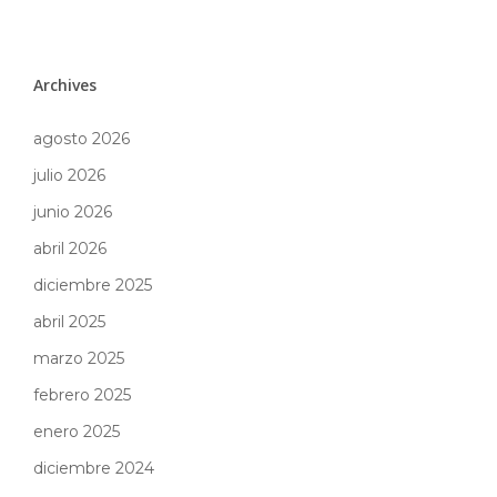
Archives
agosto 2026
julio 2026
junio 2026
abril 2026
diciembre 2025
abril 2025
marzo 2025
febrero 2025
enero 2025
diciembre 2024