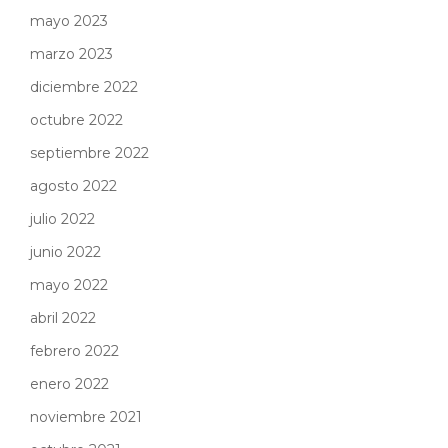
mayo 2023
marzo 2023
diciembre 2022
octubre 2022
septiembre 2022
agosto 2022
julio 2022
junio 2022
mayo 2022
abril 2022
febrero 2022
enero 2022
noviembre 2021