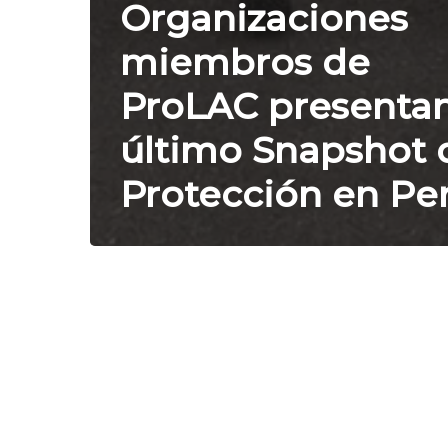
Organizaciones
miembros de
ProLAC presentan
último Snapshot 
Protección en Pe