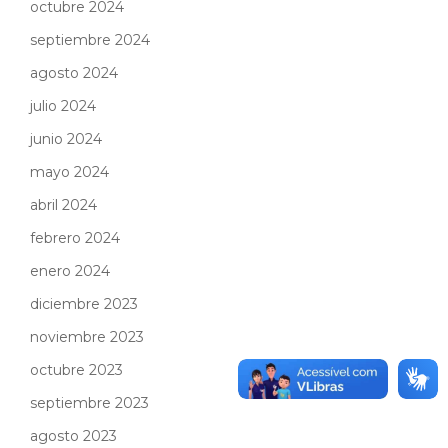
octubre 2024
septiembre 2024
agosto 2024
julio 2024
junio 2024
mayo 2024
abril 2024
febrero 2024
enero 2024
diciembre 2023
noviembre 2023
octubre 2023
septiembre 2023
agosto 2023