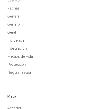
Evento
Fechas
General
Género
Geral
Incidencia
Integración
Medios de vida
Protección
Regularización
Meta
Acceder