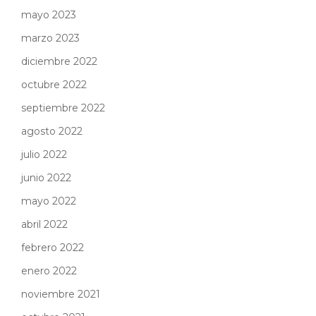
mayo 2023
marzo 2023
diciembre 2022
octubre 2022
septiembre 2022
agosto 2022
julio 2022
junio 2022
mayo 2022
abril 2022
febrero 2022
enero 2022
noviembre 2021