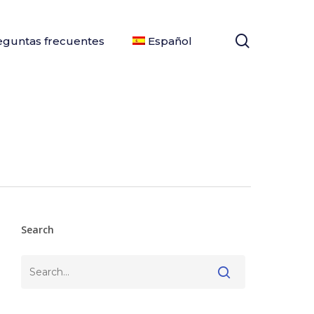
search
eguntas frecuentes
Español
Search
Buscar