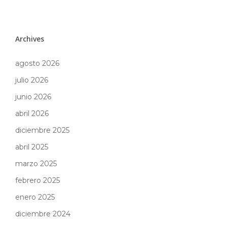
Archives
agosto 2026
julio 2026
junio 2026
abril 2026
diciembre 2025
abril 2025
marzo 2025
febrero 2025
enero 2025
diciembre 2024