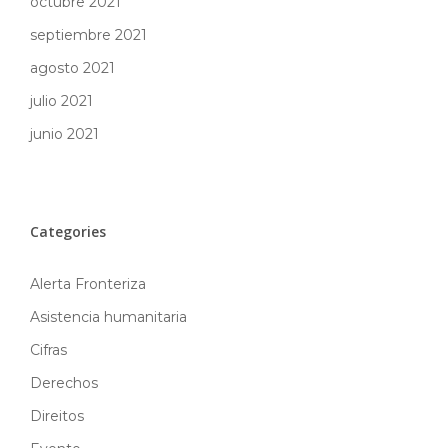
octubre 2021
septiembre 2021
agosto 2021
julio 2021
junio 2021
Categories
Alerta Fronteriza
Asistencia humanitaria
Cifras
Derechos
Direitos