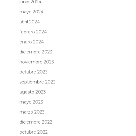
junio 2024
mayo 2024
abril 2024
febrero 2024
enero 2024
diciembre 2023
noviembre 2023
octubre 2023
septiembre 2023
agosto 2023
mayo 2023
marzo 2023
diciembre 2022
octubre 2022