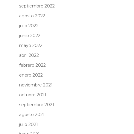
septiembre 2022
agosto 2022
julio 2022
junio 2022
mayo 2022
abril 2022
febrero 2022
enero 2022
noviembre 2021
octubre 2021
septiembre 2021
agosto 2021
julio 2021