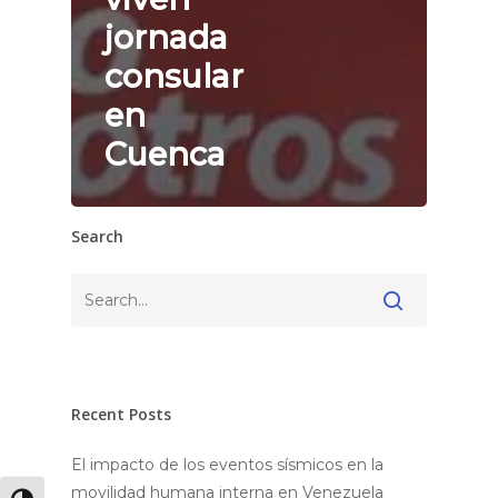
jornada
consular
en
Cuenca
Search
Buscar
Recent Posts
El impacto de los eventos sísmicos en la
movilidad humana interna en Venezuela