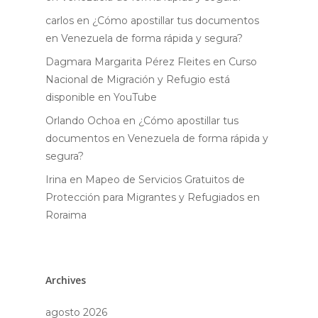
carlos
en
¿Cómo apostillar tus documentos
en Venezuela de forma rápida y segura?
Dagmara Margarita Pérez Fleites
en
Curso
Nacional de Migración y Refugio está
disponible en YouTube
Orlando Ochoa
en
¿Cómo apostillar tus
documentos en Venezuela de forma rápida y
segura?
Irina
en
Mapeo de Servicios Gratuitos de
Protección para Migrantes y Refugiados en
Roraima
Archives
agosto 2026