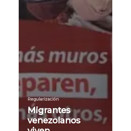
Regularización
Migrantes
venezolanos
viven