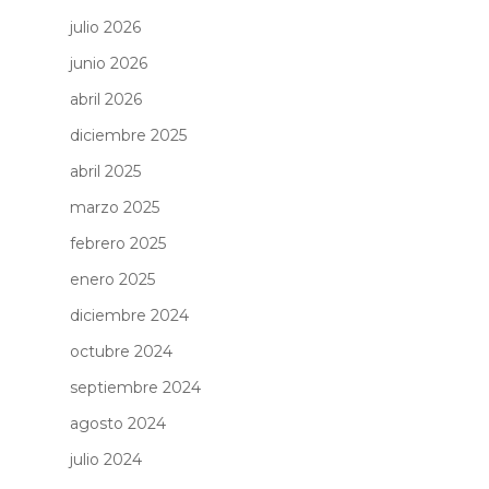
julio 2026
junio 2026
abril 2026
diciembre 2025
abril 2025
marzo 2025
febrero 2025
enero 2025
diciembre 2024
octubre 2024
septiembre 2024
agosto 2024
julio 2024