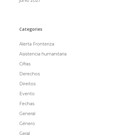
junio 2021
Categories
Alerta Fronteriza
Asistencia humanitaria
Cifras
Derechos
Direitos
Evento
Fechas
General
Género
Geral