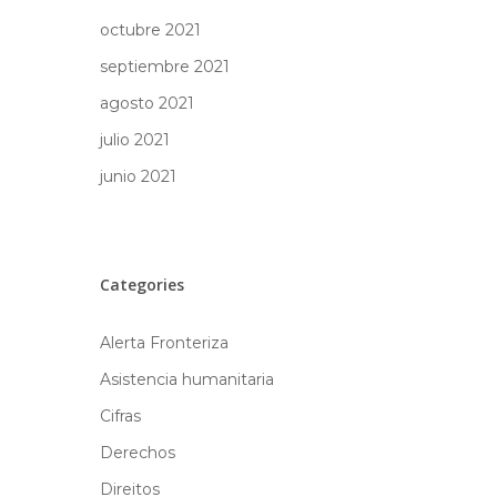
octubre 2021
septiembre 2021
agosto 2021
julio 2021
junio 2021
Categories
Alerta Fronteriza
Asistencia humanitaria
Cifras
Derechos
Direitos