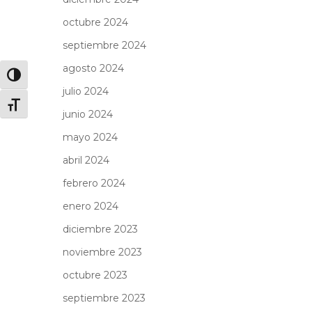
octubre 2024
septiembre 2024
agosto 2024
Alternar alto contraste
julio 2024
Alternar tamaño de letra
junio 2024
mayo 2024
abril 2024
febrero 2024
enero 2024
diciembre 2023
noviembre 2023
octubre 2023
septiembre 2023