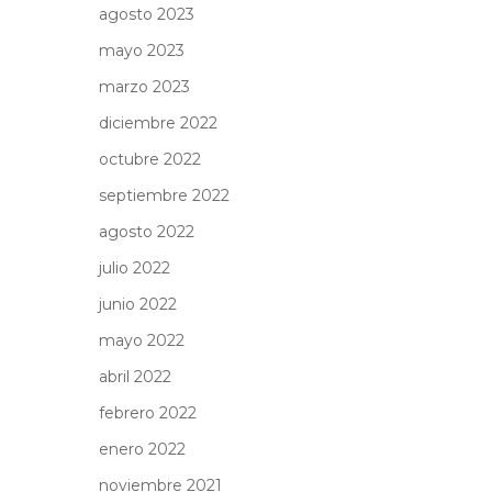
agosto 2023
mayo 2023
marzo 2023
diciembre 2022
octubre 2022
septiembre 2022
agosto 2022
julio 2022
junio 2022
mayo 2022
abril 2022
febrero 2022
enero 2022
noviembre 2021