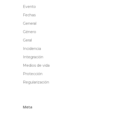
Evento
Fechas
General
Género
Geral
Incidencia
Integración
Medios de vida
Protección
Regularización
Meta