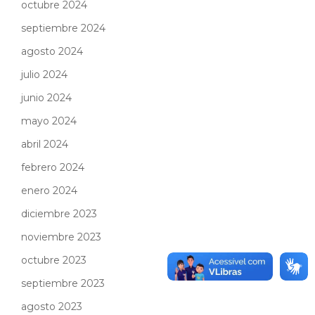
octubre 2024
septiembre 2024
agosto 2024
julio 2024
junio 2024
mayo 2024
abril 2024
febrero 2024
enero 2024
diciembre 2023
noviembre 2023
octubre 2023
septiembre 2023
agosto 2023