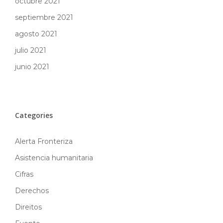
octubre 2021
septiembre 2021
agosto 2021
julio 2021
junio 2021
Categories
Alerta Fronteriza
Asistencia humanitaria
Cifras
Derechos
Direitos