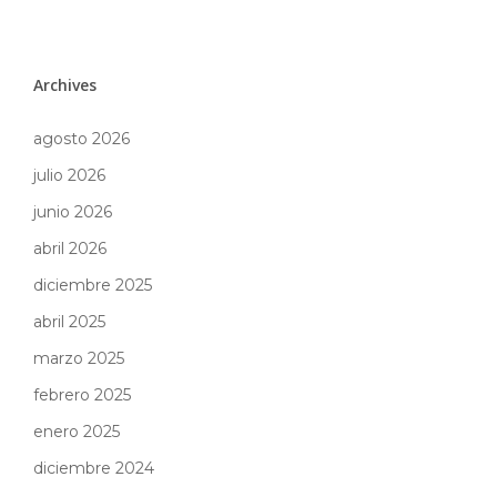
Archives
agosto 2026
julio 2026
junio 2026
abril 2026
diciembre 2025
abril 2025
marzo 2025
febrero 2025
enero 2025
diciembre 2024