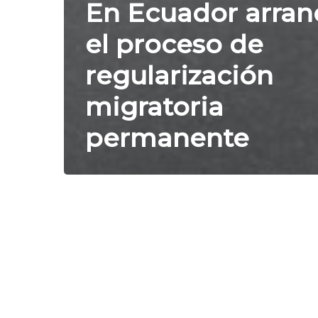
En Ecuador arran
el proceso de
regularización
migratoria
permanente