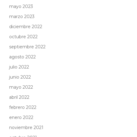
mayo 2023
marzo 2023
diciembre 2022
octubre 2022
septiembre 2022
agosto 2022
julio 2022
junio 2022
mayo 2022
abril 2022
febrero 2022
enero 2022
noviembre 2021