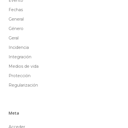
Evento
Fechas
General
Género
Geral
Incidencia
Integración
Medios de vida
Protección
Regularización
Meta
Acceder