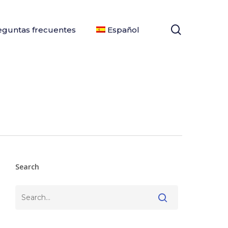
search
eguntas frecuentes
Español
Search
Buscar