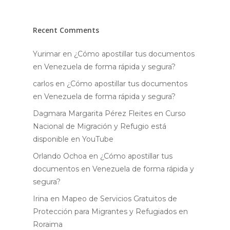
Recent Comments
Yurimar
en
¿Cómo apostillar tus documentos
en Venezuela de forma rápida y segura?
carlos
en
¿Cómo apostillar tus documentos
en Venezuela de forma rápida y segura?
Dagmara Margarita Pérez Fleites
en
Curso
Nacional de Migración y Refugio está
disponible en YouTube
Orlando Ochoa
en
¿Cómo apostillar tus
documentos en Venezuela de forma rápida y
segura?
Irina
en
Mapeo de Servicios Gratuitos de
Protección para Migrantes y Refugiados en
Roraima