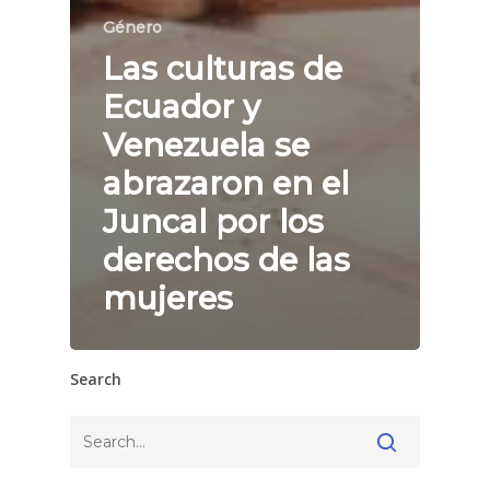
Género
Las culturas de
Ecuador y
Venezuela se
abrazaron en el
Juncal por los
derechos de las
mujeres
Search
Buscar