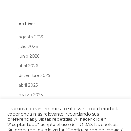
Archives
agosto 2026
julio 2026
junio 2026
abril 2026
diciembre 2025
abril 2025
marzo 2025
febrero 2025
Usamos cookies en nuestro sitio web para brindar la
enero 2025
experiencia más relevante, recordando sus
preferencias y visitas repetidas. Al hacer clic en
diciembre 2024
"Aceptar todo", acepta el uso de TODAS las cookies.
Sin embargo, puede visitar "Configuración de cookies"