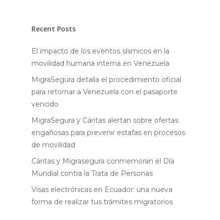
Recent Posts
El impacto de los eventos sísmicos en la
movilidad humana interna en Venezuela
MigraSegura detalla el procedimiento oficial
para retornar a Venezuela con el pasaporte
vencido
MigraSegura y Cáritas alertan sobre ofertas
engañosas para prevenir estafas en procesos
de movilidad
Cáritas y Migrasegura conmemoran el Día
Mundial contra la Trata de Personas
Visas electrónicas en Ecuador: una nueva
forma de realizar tus trámites migratorios